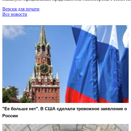
Версия для печати
Все новости
"Ее больше нет". В США сделали тревожное заявление о
России