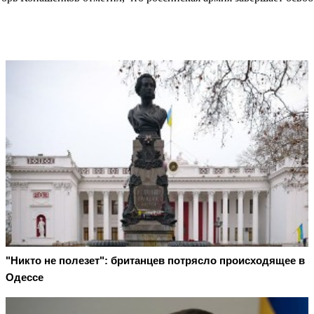
"Никто не полезет": британцев потрясло происходящее в
Одессе