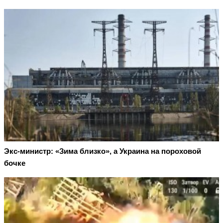
Экс-министр: «Зима близко», а Украина на пороховой
бочке