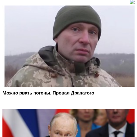
Можно рвать погоны. Провал Драпатого