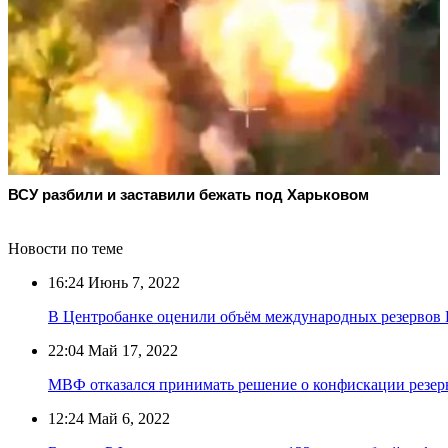
ВСУ разбили и заставили бежать под Харьковом
Новости по теме
16:24
Июнь 7, 2022
В Центробанке оценили объём международных резервов 
22:04
Май 17, 2022
МВФ отказался принимать решение о конфискации резер
12:24
Май 6, 2022