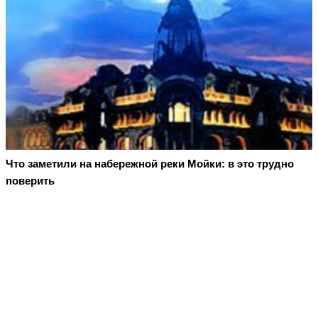
Что заметили на набережной реки Мойки: в это трудно
поверить