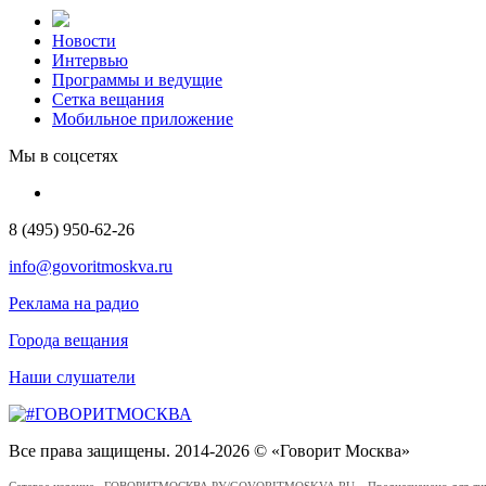
Новости
Интервью
Программы и ведущие
Сетка вещания
Мобильное приложение
Мы в соцсетях
8 (495) 950-62-26
info@govoritmoskva.ru
Реклама на радио
Города вещания
Наши слушатели
Все права защищены. 2014-2026 © «Говорит Москва»