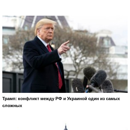
Трамп: конфликт между РФ и Украиной один из самых
сложных