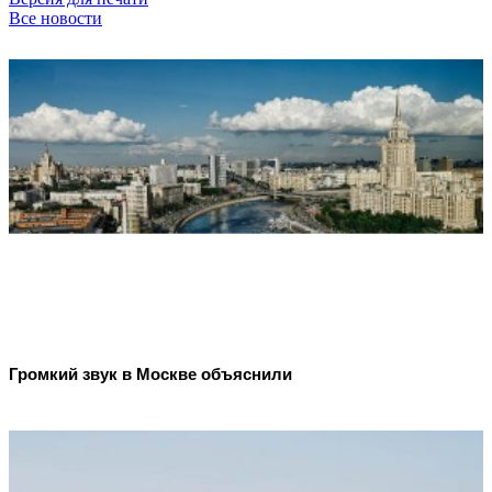
Все новости
Громкий звук в Москве объяснили