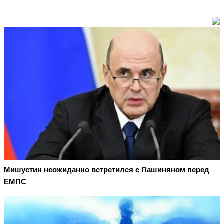
Мишустин неожиданно встретился с Пашиняном перед
ЕМПС