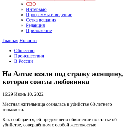
СВО
Интервью
Программы и ведущие
Сетка вещания
Редакция
Приложение
Главная
Новости
Общество
Происшествия
В России
На Алтае взяли под стражу женщину,
которая сожгла любовника
16:29
Июнь 10, 2022
Местная жительница созналась в убийстве 68-летнего
знакомого.
Как сообщается, ей предъявлено обвинение по статье об
убийстве, совершённом с особой жестокостью.