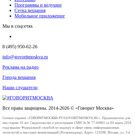
Программы и ведущие
Сетка вещания
Мобильное приложение
Мы в соцсетях
8 (495) 950-62-26
info@govoritmoskva.ru
Реклама на радио
Города вещания
Наши слушатели
Все права защищены. 2014-2026 © «Говорит Москва»
Сетевое издание «ГОВОРИТМОСКВА.РУ/GOVORITMOSKVA.RU». Предназначено для
лиц старше 16 лет. Свидетельство о регистрации СМИ Эл № 77-64961 от 04 марта 2016
года выдано Федеральной службой по надзору в сфере связи, информационных
технологий и массовых коммуникаций (Роскомнадзор). Адрес: 123298, Москва, ул. 3-я