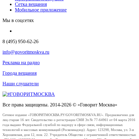
Сетка вещания
Мобильное приложение
Мы в соцсетях
8 (495) 950-62-26
info@govoritmoskva.ru
Реклама на радио
Города вещания
Наши слушатели
Все права защищены. 2014-2026 © «Говорит Москва»
Сетевое издание «ГОВОРИТМОСКВА.РУ/GOVORITMOSKVA.RU». Предназначено для
лиц старше 16 лет. Свидетельство о регистрации СМИ Эл № 77-64961 от 04 марта 2016
года выдано Федеральной службой по надзору в сфере связи, информационных
технологий и массовых коммуникаций (Роскомнадзор). Адрес: 123298, Москва, ул. 3-я
Хорошевская, дом 12, пом. 22. Учредитель Общество с ограниченной ответственностью