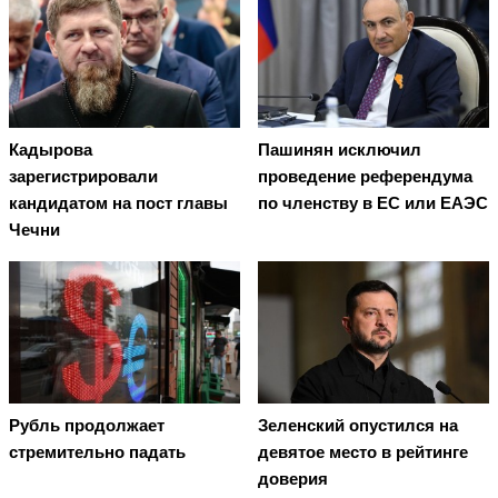
Кадырова
Пашинян исключил
зарегистрировали
проведение референдума
кандидатом на пост главы
по членству в ЕС или ЕАЭС
Чечни
Рубль продолжает
Зеленский опустился на
стремительно падать
девятое место в рейтинге
доверия