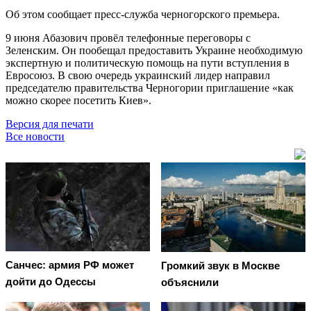
Об этом сообщает пресс-служба черногорского премьера.
9 июня Абазович провёл телефонные переговоры с
Зеленским. Он пообещал предоставить Украине необходимую
экспертную и политическую помощь на пути вступления в
Евросоюз. В свою очередь украинский лидер направил
председателю правительства Черногории приглашение «как
можно скорее посетить Киев».
Версия для печати
Все новости
Санчес: армия РФ может
Громкий звук в Москве
дойти до Одессы
объяснили