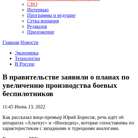
СВО
Интервью
Программы и ведущие
Сетка вещания
Редакция
Приложение
Главная
Новости
Экономика
Технологии
В России
В правительстве заявили о планах по
увеличению производства боевых
беспилотников
11:45
Июнь 13, 2022
Как рассказал вице-премьер Юрий Борисов, речь идёт об
аппаратах «Альтиус» и «Иноходец», которые сопоставимы по
характеристикам с западными и турецкими аналогами.