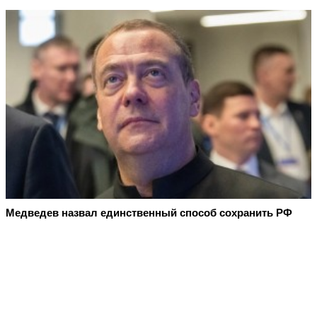
Медведев назвал единственный способ сохранить РФ