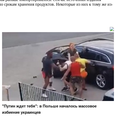
по срокам хранения продуктов. Некоторые из них к тому же из-
"Путин ждет тебя": в Польше началось массовое
избиение украинцев