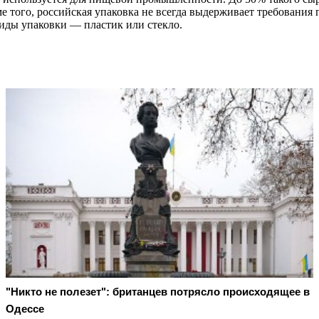
е того, российская упаковка не всегда выдерживает требования 
виды упаковки — пластик или стекло.
"Никто не полезет": британцев потрясло происходящее в
Одессе