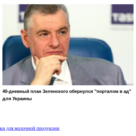
40-дневный план Зеленского обернулся "порталом в ад"
для Украины
ки для молочной продукции