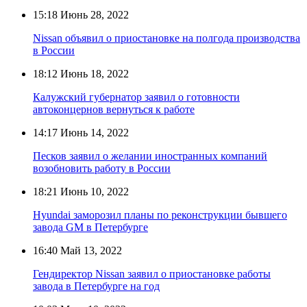
15:18
Июнь 28, 2022
Nissan объявил о приостановке на полгода производства
в России
18:12
Июнь 18, 2022
Калужский губернатор заявил о готовности
автоконцернов вернуться к работе
14:17
Июнь 14, 2022
Песков заявил о желании иностранных компаний
возобновить работу в России
18:21
Июнь 10, 2022
Hyundai заморозил планы по реконструкции бывшего
завода GM в Петербурге
16:40
Май 13, 2022
Гендиректор Nissan заявил о приостановке работы
завода в Петербурге на год