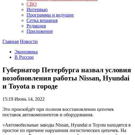
СВО
Интервью
Программы и ведущие
Сетка вещания
Редакция
Приложение
Главная
Новости
Экономика
В России
Губернатор Петербурга назвал условия
возобновления работы Nissan, Hyundai
и Toyota в городе
15:19
Июнь 14, 2022
Это произойдёт при полном восстановлении цепочек
поставок автокомпонентов и оборудования.
«Автомобильные заводы Nissan, Hyundai и Toyota находятся в
простое по причине нарушения логистических цепочек. На