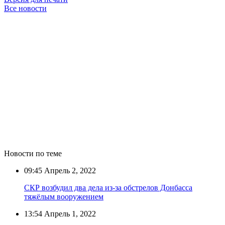
Все новости
Новости по теме
09:45
Апрель 2, 2022
СКР возбудил два дела из-за обстрелов Донбасса
тяжёлым вооружением
13:54
Апрель 1, 2022