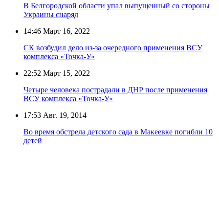
В Белгородской области упал выпущенный со стороны
Украины снаряд
14:46
Март 16, 2022
СК возбудил дело из-за очередного применения ВСУ
комплекса «Точка-У»
22:52
Март 15, 2022
Четыре человека пострадали в ДНР после применения
ВСУ комплекса «Точка-У»
17:53
Авг. 19, 2014
Во время обстрела детского сада в Макеевке погибли 10
детей