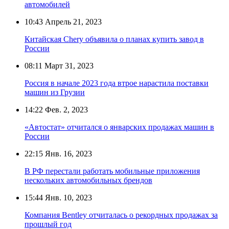
автомобилей
10:43
Апрель 21, 2023
Китайская Chery объявила о планах купить завод в
России
08:11
Март 31, 2023
Россия в начале 2023 года втрое нарастила поставки
машин из Грузии
14:22
Фев. 2, 2023
«Автостат» отчитался о январских продажах машин в
России
22:15
Янв. 16, 2023
В РФ перестали работать мобильные приложения
нескольких автомобильных брендов
15:44
Янв. 10, 2023
Компания Bentley отчиталась о рекордных продажах за
прошлый год