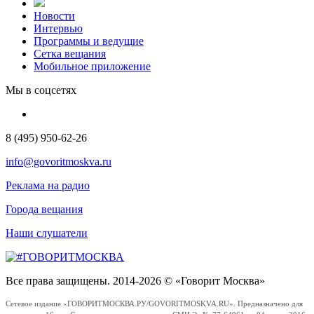
Новости
Интервью
Программы и ведущие
Сетка вещания
Мобильное приложение
Мы в соцсетях
8 (495) 950-62-26
info@govoritmoskva.ru
Реклама на радио
Города вещания
Наши слушатели
Все права защищены. 2014-2026 © «Говорит Москва»
Сетевое издание «ГОВОРИТМОСКВА.РУ/GOVORITMOSKVA.RU». Предназначено для