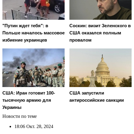
"Путин ждет тебя": в
Соскин: визит Зеленского в
Польше началось массовое
США оказался полным
избиение украинцев
провалом
США: Иран готовит 100-
США запустили
тысячную армию для
антироссийские санкции
Украины
Новости по теме
18:06
Окт. 28, 2024