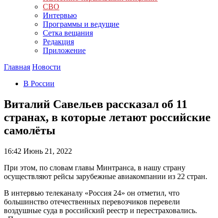
СВО
Интервью
Программы и ведущие
Сетка вещания
Редакция
Приложение
Главная
Новости
В России
Виталий Савельев рассказал об 11
странах, в которые летают российские
самолёты
16:42
Июнь 21, 2022
При этом, по словам главы Минтранса, в нашу страну
осуществляют рейсы зарубежные авиакомпании из 22 стран.
В интервью телеканалу «Россия 24» он отметил, что
большинство отечественных перевозчиков перевели
воздушные суда в российский реестр и перестраховались.