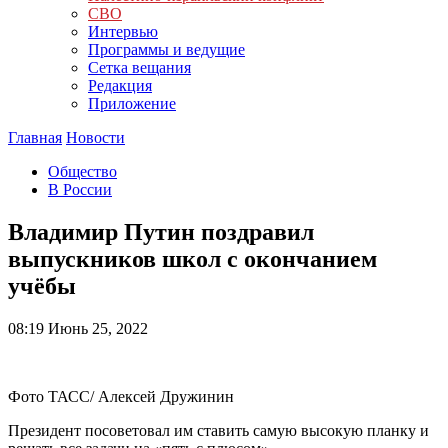
СВО
Интервью
Программы и ведущие
Сетка вещания
Редакция
Приложение
Главная
Новости
Общество
В России
Владимир Путин поздравил
выпускников школ с окончанием
учёбы
08:19
Июнь 25, 2022
Фото ТАСС/ Алексей Дружинин
Президент посоветовал им ставить самую высокую планку и