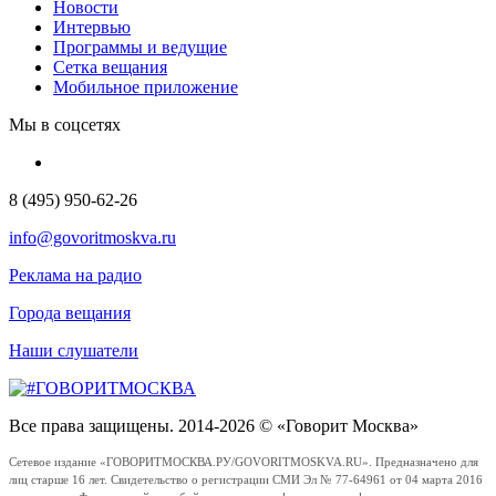
Новости
Интервью
Программы и ведущие
Сетка вещания
Мобильное приложение
Мы в соцсетях
8 (495) 950-62-26
info@govoritmoskva.ru
Реклама на радио
Города вещания
Наши слушатели
Все права защищены. 2014-2026 © «Говорит Москва»
Сетевое издание «ГОВОРИТМОСКВА.РУ/GOVORITMOSKVA.RU». Предназначено для
лиц старше 16 лет. Свидетельство о регистрации СМИ Эл № 77-64961 от 04 марта 2016