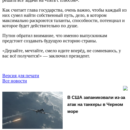
решать все задачи на «пять с плюсом».
Как считает глава государства, очень важно, чтобы каждый из
них сумел найти собственный путь, дело, в котором
максимально раскроются таланты, способности, потенциал и
которое будет действительно по душе.
Путин обратил внимание, что именно выпускникам
предстоит создавать будущую историю страны.
«Дерзайте, мечтайте, смело идите вперёд, не сомневаюсь, у
вас всё получится!» — заключил президент.
Версия для печати
Все новости
В США запаниковали из-за
атак на танкеры в Черном
море