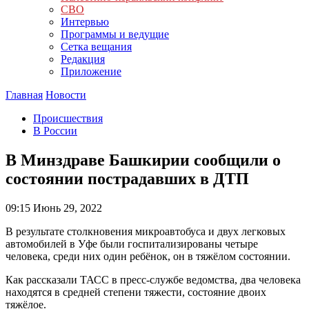
СВО
Интервью
Программы и ведущие
Сетка вещания
Редакция
Приложение
Главная
Новости
Происшествия
В России
В Минздраве Башкирии сообщили о
состоянии пострадавших в ДТП
09:15
Июнь 29, 2022
В результате столкновения микроавтобуса и двух легковых
автомобилей в Уфе были госпитализированы четыре
человека, среди них один ребёнок, он в тяжёлом состоянии.
Как рассказали ТАСС в пресс-службе ведомства, два человека
находятся в средней степени тяжести, состояние двоих
тяжёлое.