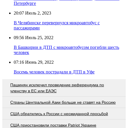
Петербурге
20:07
Июль 2, 2023
В Челябинске перевернулся микроавтобус с
пассажирами
09:56
Июль 25, 2022
В Башкирии в ДТП с микроавтобусом погибли шесть
человек
07:16
Июнь 29, 2022
Восемь человек пострадали в ДТП в Уфе
Пашинян исключил проведение референдума по
членству в ЕС или ЕАЭС
Страны Центральной Азии больше не ставят на Россию
США обратились к России с неожиданной просьбой
США приостановили поставки Patriot Украине