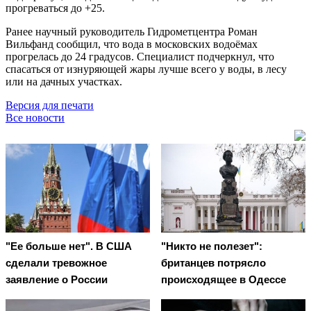
прогреваться до +25.
Ранее научный руководитель Гидрометцентра Роман
Вильфанд сообщил, что вода в московских водоёмах
прогрелась до 24 градусов. Специалист подчеркнул, что
спасаться от изнуряющей жары лучше всего у воды, в лесу
или на дачных участках.
Версия для печати
Все новости
"Ее больше нет". В США
"Никто не полезет":
сделали тревожное
британцев потрясло
заявление о России
происходящее в Одессе