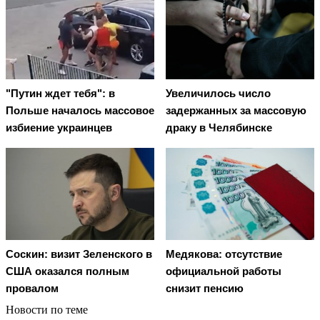
"Путин ждет тебя": в
Увеличилось число
Польше началось массовое
задержанных за массовую
избиение украинцев
драку в Челябинске
Соскин: визит Зеленского в
Медякова: отсутствие
США оказался полным
официальной работы
провалом
снизит пенсию
Новости по теме