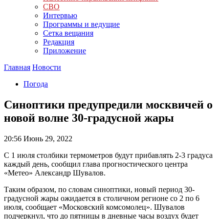
СВО
Интервью
Программы и ведущие
Сетка вещания
Редакция
Приложение
Главная
Новости
Погода
Синоптики предупредили москвичей о
новой волне 30-градусной жары
20:56
Июнь 29, 2022
С 1 июля столбики термометров будут прибавлять 2-3 градуса
каждый день, сообщил глава прогностического центра
«Метео» Александр Шувалов.
Таким образом, по словам синоптики, новый период 30-
градусной жары ожидается в столичном регионе со 2 по 6
июля, сообщает «Московский комсомолец». Шувалов
подчеркнул, что до пятницы в дневные часы воздух будет