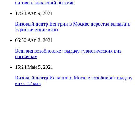
визовых заявлений россиян
17:23
Авг. 9, 2021
Визовый центр Венгрии в Москве перестал выдавать
туристические визы
06:50
Авг. 2, 2021
Венгрия возобновляет выдачу туристических виз
россиянам
15:24
Май 5, 2021
Визовый центр Испании в Москве возобновит выдачу
виз с 12 мая