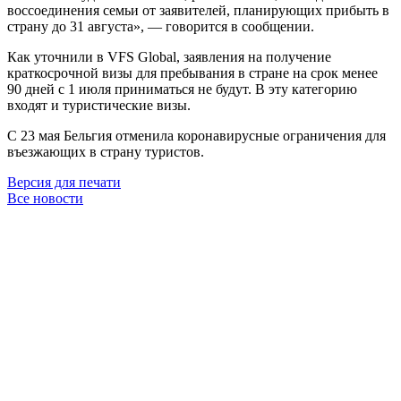
воссоединения семьи от заявителей, планирующих прибыть в
страну до 31 августа», — говорится в сообщении.
Как уточнили в VFS Global, заявления на получение
краткосрочной визы для пребывания в стране на срок менее
90 дней с 1 июля приниматься не будут. В эту категорию
входят и туристические визы.
С 23 мая Бельгия отменила коронавирусные ограничения для
въезжающих в страну туристов.
Версия для печати
Все новости