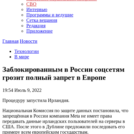
СВО
Интервью
Программы и ведущие
Сетка вещания
Редакция
Приложение
Главная
Новости
Технологии
В мире
Заблокированным в России соцсетям
грозит полный запрет в Европе
19:54
Июль 9, 2022
Процедуру запустила Ирландия.
Национальная Комиссия по защите данных постановила, что
запрещённая в России компания Meta не имеет права
передавать данные ирландских пользователей на серверы в
США. После этого в Дублине предложили последовать его
примеру всем европейским государствам.