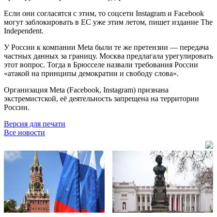
Если они согласятся с этим, то соцсети Instagram и Facebook
могут заблокировать в ЕС уже этим летом, пишет издание The
Independent.
У России к компании Мeta были те же претензии — передача
частных данных за границу. Москва предлагала урегулировать
этот вопрос. Тогда в Брюсселе назвали требования России
«атакой на принципы демократии и свободу слова».
Организация Meta (Facebook, Instagram) признана
экстремистской, её деятельность запрещена на территории
России.
Версия для печати
Все новости