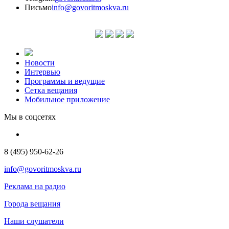
Письмо
info@govoritmoskva.ru
Новости
Интервью
Программы и ведущие
Сетка вещания
Мобильное приложение
Мы в соцсетях
8 (495) 950-62-26
info@govoritmoskva.ru
Реклама на радио
Города вещания
Наши слушатели