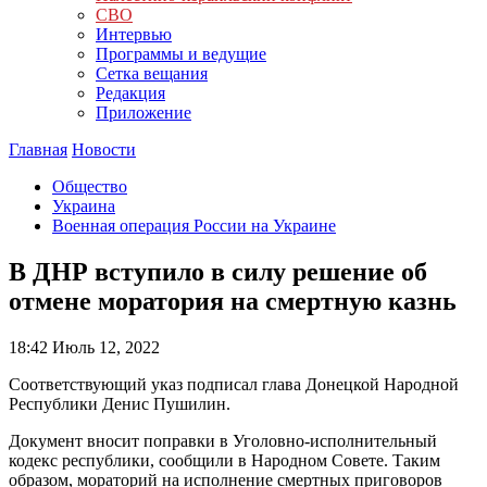
СВО
Интервью
Программы и ведущие
Сетка вещания
Редакция
Приложение
Главная
Новости
Общество
Украина
Военная операция России на Украине
В ДНР вступило в силу решение об
отмене моратория на смертную казнь
18:42
Июль 12, 2022
Соответствующий указ подписал глава Донецкой Народной
Республики Денис Пушилин.
Документ вносит поправки в Уголовно-исполнительный
кодекс республики, сообщили в Народном Совете. Таким
образом, мораторий на исполнение смертных приговоров