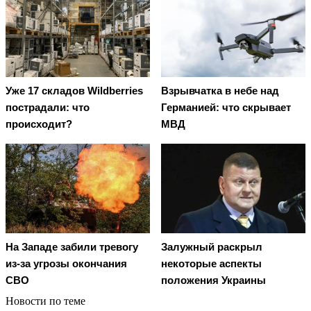
Уже 17 складов Wildberries
Взрывчатка в небе над
пострадали: что
Германией: что скрывает
происходит?
МВД
На Западе забили тревогу
Залужный раскрыл
из-за угрозы окончания
некоторые аспекты
СВО
положения Украины
Новости по теме