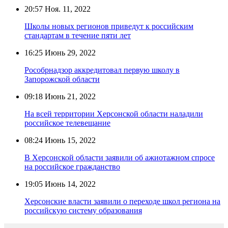
20:57
Ноя. 11, 2022
Школы новых регионов приведут к российским
стандартам в течение пяти лет
16:25
Июнь 29, 2022
Рособрнадзор аккредитовал первую школу в
Запорожской области
09:18
Июнь 21, 2022
На всей территории Херсонской области наладили
российское телевещание
08:24
Июнь 15, 2022
В Херсонской области заявили об ажиотажном спросе
на российское гражданство
19:05
Июнь 14, 2022
Херсонские власти заявили о переходе школ региона на
российскую систему образования