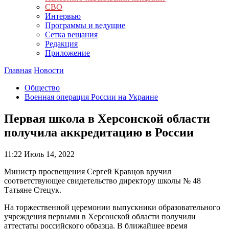
СВО
Интервью
Программы и ведущие
Сетка вещания
Редакция
Приложение
Главная
Новости
Общество
Военная операция России на Украине
Первая школа в Херсонской области
получила аккредитацию в России
11:22
Июль 14, 2022
Министр просвещения Сергей Кравцов вручил
соответствующее свидетельство директору школы № 48
Татьяне Стецук.
На торжественной церемонии выпускники образовательного
учреждения первыми в Херсонской области получили
аттестаты российского образца. В ближайшее время