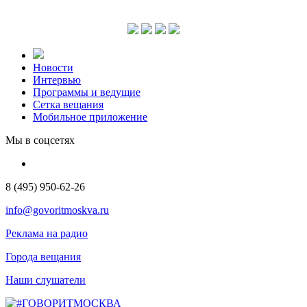
Новости
Интервью
Программы и ведущие
Сетка вещания
Мобильное приложение
Мы в соцсетях
8 (495) 950-62-26
info@govoritmoskva.ru
Реклама на радио
Города вещания
Наши слушатели