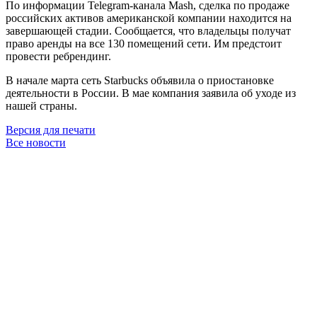
По информации Telegram-канала Mash, сделка по продаже
российских активов американской компании находится на
завершающей стадии. Сообщается, что владельцы получат
право аренды на все 130 помещений сети. Им предстоит
провести ребрендинг.
В начале марта сеть Starbucks объявила о приостановке
деятельности в России. В мае компания заявила об уходе из
нашей страны.
Версия для печати
Все новости