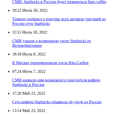
СМИ: Starbucks в России будет называться Stars coffee
19:22
Июль 30, 2022
Тимати сообщил о покупке всех активов ушедшей из
России сети Starbucks
11:51
Июль 18, 2022
СМИ узнали о возможном уходе Starbucks из
Великобритании
18:18
Июль 8, 2022
В Москве переименовали отель Ritz-Carlton
07:24
Июль 7, 2022
СМИ назвали имя возможного покупателя кофеен
Starbucks в России
17:20
Май 23, 2022
Сеть кофеен Starbucks объявила об уходе из России
13:14
Май 23, 2022