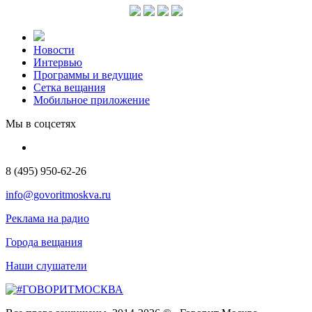
Новости
Интервью
Программы и ведущие
Сетка вещания
Мобильное приложение
Мы в соцсетях
8 (495) 950-62-26
info@govoritmoskva.ru
Реклама на радио
Города вещания
Наши слушатели