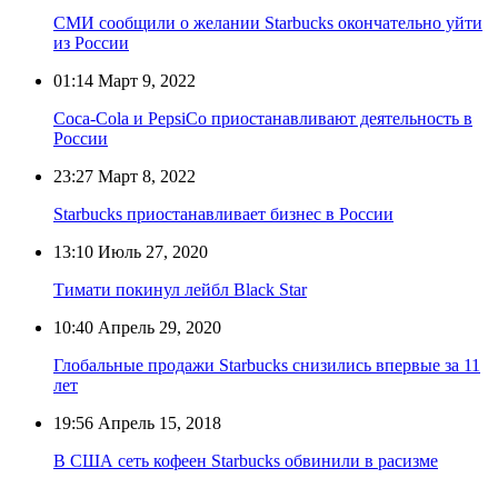
СМИ сообщили о желании Starbucks окончательно уйти
из России
01:14
Март 9, 2022
Coca-Cola и PepsiCo приостанавливают деятельность в
России
23:27
Март 8, 2022
Starbucks приостанавливает бизнес в России
13:10
Июль 27, 2020
Тимати покинул лейбл Black Star
10:40
Апрель 29, 2020
Глобальные продажи Starbucks снизились впервые за 11
лет
19:56
Апрель 15, 2018
В США сеть кофеен Starbucks обвинили в расизме