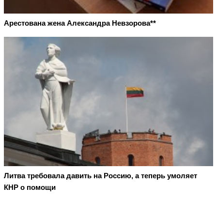
Арестована жена Александра Невзорова**
Литва требовала давить на Россию, а теперь умоляет
КНР о помощи