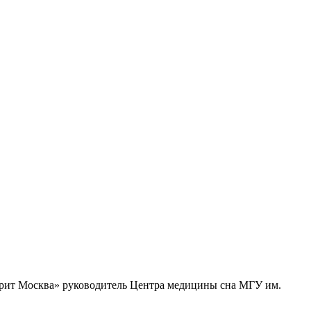
оворит Москва» руководитель Центра медицины сна МГУ им.