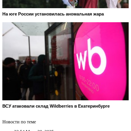
На юге России установилась аномальная жара
ВСУ атаковали склад Wildberries в Екатеринбурге
Новости по теме