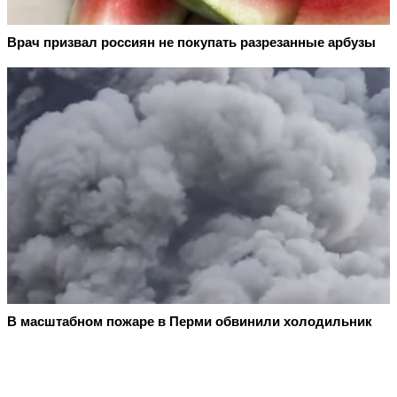
Врач призвал россиян не покупать разрезанные арбузы
В масштабном пожаре в Перми обвинили холодильник