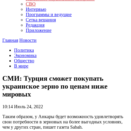
СВО
Интервью
Программы и ведущие
Сетка вещания
Редакция
Приложение
Главная
Новости
Политика
Экономика
Общество
В мире
СМИ: Турция сможет покупать
украинское зерно по ценам ниже
мировых
10:14
Июль 24, 2022
Таким образом, у Анкары будет возможность удовлетворять
свои потребности в зерновых на более выгодных условиях,
чем у других стран, пишет газета Sabah.