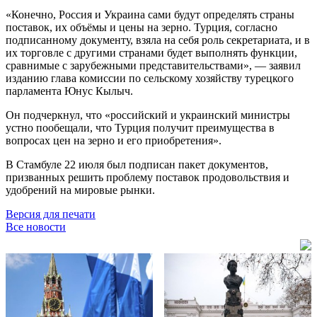
«Конечно, Россия и Украина сами будут определять страны
поставок, их объёмы и цены на зерно. Турция, согласно
подписанному документу, взяла на себя роль секретариата, и в
их торговле с другими странами будет выполнять функции,
сравнимые с зарубежными представительствами», — заявил
изданию глава комиссии по сельскому хозяйству турецкого
парламента Юнус Кылыч.
Он подчеркнул, что «российский и украинский министры
устно пообещали, что Турция получит преимущества в
вопросах цен на зерно и его приобретения».
В Стамбуле 22 июля был подписан пакет документов,
призванных решить проблему поставок продовольствия и
удобрений на мировые рынки.
Версия для печати
Все новости