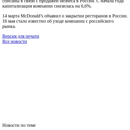
списаны в связи с продажей бизнеса в России. С начала года
капитализация компании снизилась на 6,6%.
14 марта McDonald’s объявил о закрытии ресторанов в России.
16 мая стало известно об уходе компании с российского
рынка.
Версия для печати
Все новости
Новости по теме