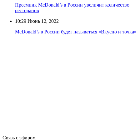
Преемник McDonald’s в России увеличит количество
ресторанов
10:29
Июнь 12, 2022
McDonald’s в России будет называться «Вкусно и точка»
Связь с эфиром