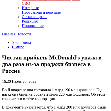
СВО
Интервью
Программы и ведущие
Сетка вещания
Редакция
Приложение
Главная
Новости
Экономика
В мире
Чистая прибыль McDonald’s упала в
два раза из-за продажи бизнеса в
России
16:20
Июль 26, 2022
Во II квартале она составила 1 млрд 190 млн долларов. Год
назад она была на уровне 2 млрд 220 млн долларов. Об этом
говорится в отчёте корпорации.
В документе указывается, что 1 млрд 200 млн долларов были