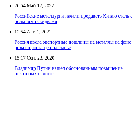
20:54
Май 12, 2022
Российские металлурги начали продавать Китаю сталь с
большими скидками
12:54
Авг. 1, 2021
Россия ввела экспортные пошлины на металлы на фоне
резкого роста цен на сырьё
15:17
Сен. 23, 2020
Владимир Путин нашёл обоснованным повышение
некоторых налогов