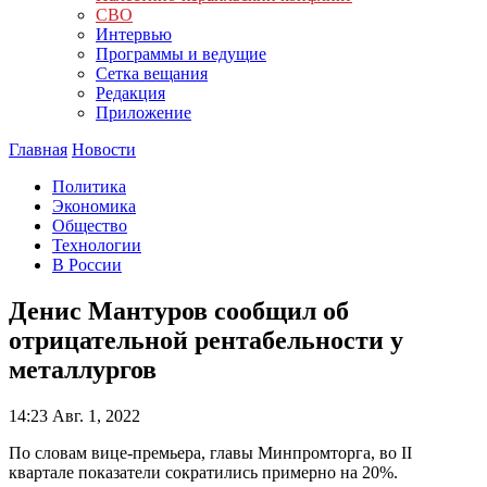
СВО
Интервью
Программы и ведущие
Сетка вещания
Редакция
Приложение
Главная
Новости
Политика
Экономика
Общество
Технологии
В России
Денис Мантуров сообщил об
отрицательной рентабельности у
металлургов
14:23
Авг. 1, 2022
По словам вице-премьера, главы Минпромторга, во II
квартале показатели сократились примерно на 20%.