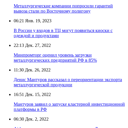
Металлургические компании попросили гарантий
вывоза стали по Восточному полигону
06:21
Янв. 19, 2023
В России у входов в ТЦ могут появиться киоски с
одеждой и продуктами
22:13
Дек. 27, 2022
Минпромторг оценил уровень загрузки
металлургических предприятий РФ в 85%
11:30
Дек. 26, 2022
Денис Мантуров рассказал о переориентации экспорта
металлургической продукции
16:51
Дек. 15, 2022
Мантуров заявил о запуске кластерной инвестиционной
платформы в РФ
06:30
Дек. 2, 2022