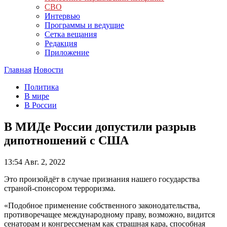
СВО
Интервью
Программы и ведущие
Сетка вещания
Редакция
Приложение
Главная
Новости
Политика
В мире
В России
В МИДе России допустили разрыв
дипотношений с США
13:54
Авг. 2, 2022
Это произойдёт в случае признания нашего государства
страной-спонсором терроризма.
«Подобное применение собственного законодательства,
противоречащее международному праву, возможно, видится
сенаторам и конгрессменам как страшная кара, способная