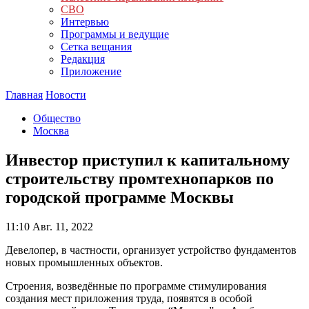
СВО
Интервью
Программы и ведущие
Сетка вещания
Редакция
Приложение
Главная
Новости
Общество
Москва
Инвестор приступил к капитальному
строительству промтехнопарков по
городской программе Москвы
11:10
Авг. 11, 2022
Девелопер, в частности, организует устройство фундаментов
новых промышленных объектов.
Строения, возведённые по программе стимулирования
создания мест приложения труда, появятся в особой