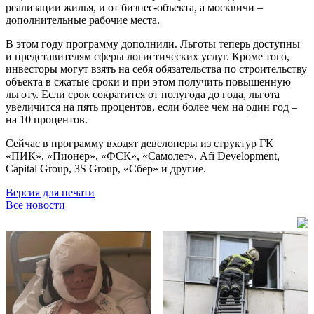
реализации жилья, и от бизнес-объекта, а москвичи –
дополнительные рабочие места.
В этом году программу дополнили. Льготы теперь доступны
и представителям сферы логистических услуг. Кроме того,
инвесторы могут взять на себя обязательства по строительству
объекта в сжатые сроки и при этом получить повышенную
льготу. Если срок сократится от полугода до года, льгота
увеличится на пять процентов, если более чем на один год –
на 10 процентов.
Сейчас в программу входят девелоперы из структур ГК
«ПИК», «Пионер», «ФСК», «Самолет», Afi Development,
Capital Group, 3S Group, «Сбер» и другие.
Версия для печати
Все новости