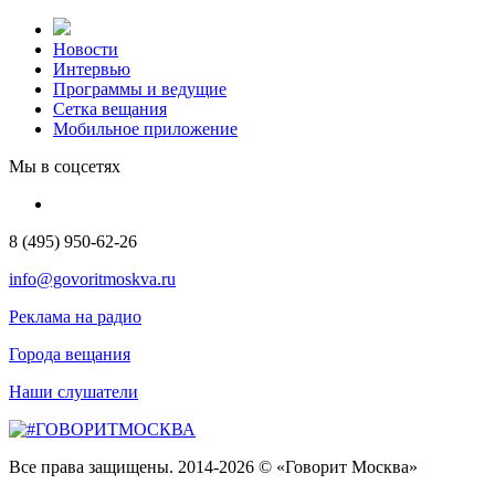
Новости
Интервью
Программы и ведущие
Сетка вещания
Мобильное приложение
Мы в соцсетях
8 (495) 950-62-26
info@govoritmoskva.ru
Реклама на радио
Города вещания
Наши слушатели
Все права защищены. 2014-2026 © «Говорит Москва»