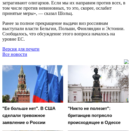
затрагивают олигархов. Если мы их направим против всех, в
том числе против невиновных, то это, скорее, ослабит
принятые меры», — сказал Шольц.
Ранее за полное прекращение выдачи виз россиянам
выступали власти Бельгии, Польши, Финляндии и Эстонии.
Сообщалось, что обсуждение этого вопроса началось на
уровне ЕС.
Версия для печати
Все новости
"Ее больше нет". В США
"Никто не полезет":
сделали тревожное
британцев потрясло
заявление о России
происходящее в Одессе