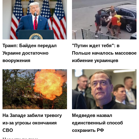
Трамп: Байден передал
"Путин ждет тебя": в
Украине достаточно
Польше началось массовое
вооружения
избиение украинцев
На Западе забили тревогу
Медведев назвал
из-за угрозы окончания
единственный способ
СВО
сохранить РФ