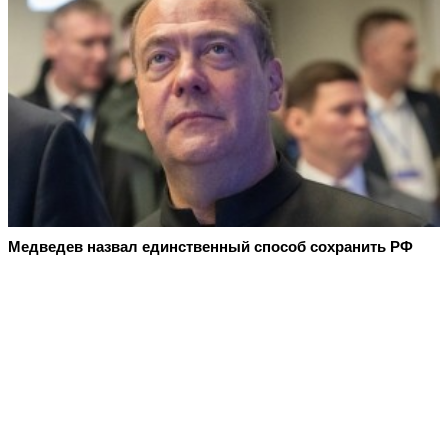
Медведев назвал единственный способ сохранить РФ