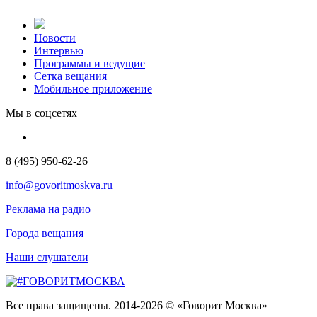
Новости
Интервью
Программы и ведущие
Сетка вещания
Мобильное приложение
Мы в соцсетях
8 (495) 950-62-26
info@govoritmoskva.ru
Реклама на радио
Города вещания
Наши слушатели
Все права защищены. 2014-2026 © «Говорит Москва»