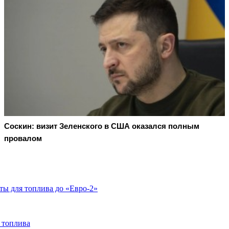
Соскин: визит Зеленского в США оказался полным
провалом
ты для топлива до «Евро-2»
 топлива