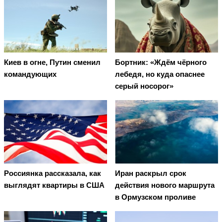
Киев в огне, Путин сменил
Бортник: «Ждём чёрного
командующих
лебедя, но куда опаснее
серый носорог»
Россиянка рассказала, как
Иран раскрыл срок
выглядят квартиры в США
действия нового маршрута
в Ормузском проливе