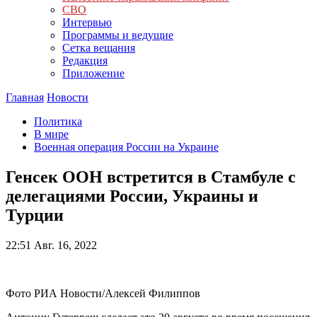
СВО
Интервью
Программы и ведущие
Сетка вещания
Редакция
Приложение
Главная
Новости
Политика
В мире
Военная операция России на Украине
Генсек ООН встретится в Стамбуле с
делегациями России, Украины и
Турции
22:51
Авг. 16, 2022
Фото РИА Новости/Алексей Филиппов