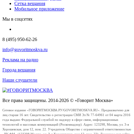
Сетка вещания
Мобильное приложение
Мы в соцсетях
8 (495) 950-62-26
info@govoritmoskva.ru
Реклама на радио
Города вещания
Наши слушатели
Все права защищены. 2014-2026 © «Говорит Москва»
Сетевое издание «ГОВОРИТМОСКВА.РУ/GOVORITMOSKVA.RU». Предназначено для
лиц старше 16 лет. Свидетельство о регистрации СМИ Эл № 77-64961 от 04 марта 2016
года выдано Федеральной службой по надзору в сфере связи, информационных
технологий и массовых коммуникаций (Роскомнадзор). Адрес: 123298, Москва, ул. 3-я
Хорошевская, дом 12, пом. 22. Учредитель Общество с ограниченной ответственностью