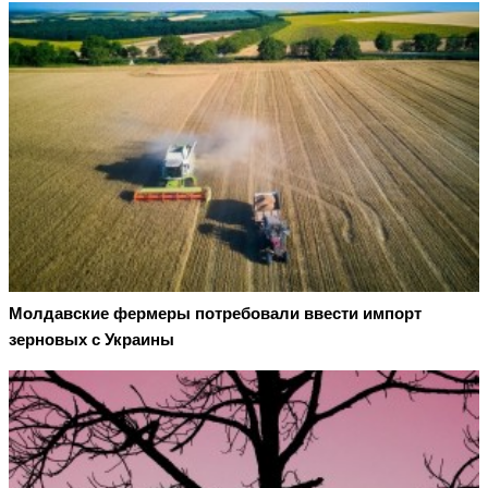
Молдавские фермеры потребовали ввести импорт
зерновых с Украины