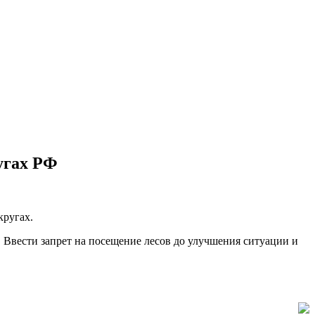
угах РФ
кругах.
Ввести запрет на посещение лесов до улучшения ситуации и