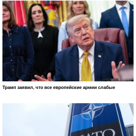
Трамп заявил, что все европейские армии слабые