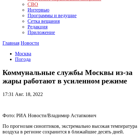
СВО
Интервью
Программы и ведущие
Сетка вещания
Редакция
Приложение
Главная
Новости
Москва
Погода
Коммунальные службы Москвы из-за
жары работают в усиленном режиме
17:31
Авг. 18, 2022
Фото: РИА Новости/Владимир Астапкович
По прогнозам синоптиков, экстремально высокая температура
воздуха в регионе сохранится в ближайшие десять дней.