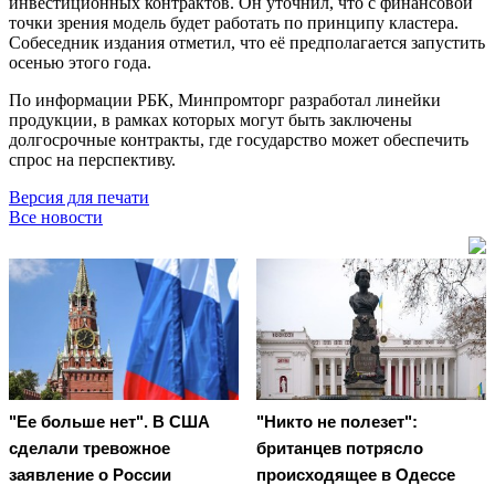
инвестиционных контрактов. Он уточнил, что с финансовой
точки зрения модель будет работать по принципу кластера.
Собеседник издания отметил, что её предполагается запустить
осенью этого года.
По информации РБК, Минпромторг разработал линейки
продукции, в рамках которых могут быть заключены
долгосрочные контракты, где государство может обеспечить
спрос на перспективу.
Версия для печати
Все новости
"Ее больше нет". В США
"Никто не полезет":
сделали тревожное
британцев потрясло
заявление о России
происходящее в Одессе