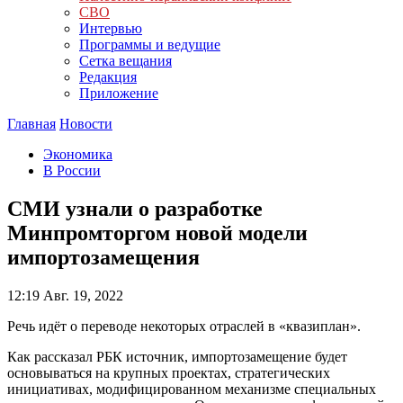
СВО
Интервью
Программы и ведущие
Сетка вещания
Редакция
Приложение
Главная
Новости
Экономика
В России
СМИ узнали о разработке
Минпромторгом новой модели
импортозамещения
12:19
Авг. 19, 2022
Речь идёт о переводе некоторых отраслей в «квазиплан».
Как рассказал РБК источник, импортозамещение будет
основываться на крупных проектах, стратегических
инициативах, модифицированном механизме специальных