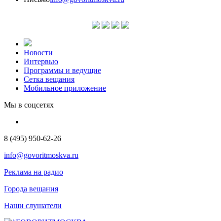
Новости
Интервью
Программы и ведущие
Сетка вещания
Мобильное приложение
Мы в соцсетях
8 (495) 950-62-26
info@govoritmoskva.ru
Реклама на радио
Города вещания
Наши слушатели