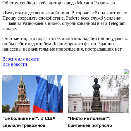
Об этом сообщил губернатор города Михаил Развожаев.
«Ведутся следственные действия. В городе всё под контролем.
Прошу сохранять спокойствие. Работа всех служб усилена»,
— заявил Развожаев в видео, опубликованном в его Telegram-
канале.
Он отметил, что поразить беспилотник над бухтой не удалось,
он был сбит над штабом Черноморского флота. Зданию
нанесены незначительные повреждения, пострадавших нет.
Версия для печати
Все новости
"Ее больше нет". В США
"Никто не полезет":
сделали тревожное
британцев потрясло