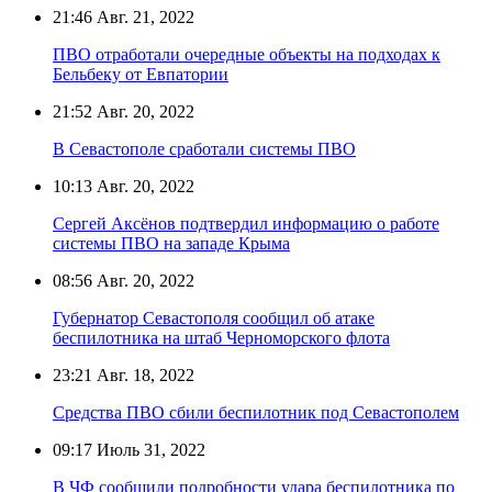
21:46
Авг. 21, 2022
ПВО отработали очередные объекты на подходах к
Бельбеку от Евпатории
21:52
Авг. 20, 2022
В Севастополе сработали системы ПВО
10:13
Авг. 20, 2022
Сергей Аксёнов подтвердил информацию о работе
системы ПВО на западе Крыма
08:56
Авг. 20, 2022
Губернатор Севастополя сообщил об атаке
беспилотника на штаб Черноморского флота
23:21
Авг. 18, 2022
Средства ПВО сбили беспилотник под Севастополем
09:17
Июль 31, 2022
В ЧФ сообщили подробности удара беспилотника по