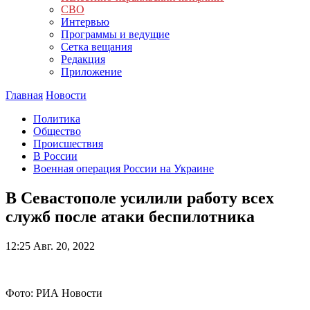
СВО
Интервью
Программы и ведущие
Сетка вещания
Редакция
Приложение
Главная
Новости
Политика
Общество
Происшествия
В России
Военная операция России на Украине
В Севастополе усилили работу всех
служб после атаки беспилотника
12:25
Авг. 20, 2022
Фото: РИА Новости