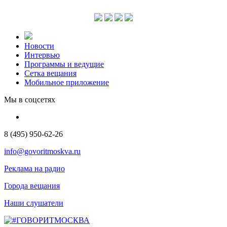
Новости
Интервью
Программы и ведущие
Сетка вещания
Мобильное приложение
Мы в соцсетях
8 (495) 950-62-26
info@govoritmoskva.ru
Реклама на радио
Города вещания
Наши слушатели