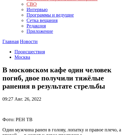
СВО
Интервью
Программы и ведущие
Сетка вещания
Редакция
Приложение
Главная
Новости
Происшествия
Москва
В московском кафе один человек
погиб, двое получили тяжёлые
ранения в результате стрельбы
09:27
Авг. 26, 2022
Фото: РЕН ТВ
Один мужчина ранен в голову, лопатку и правое плечо, а