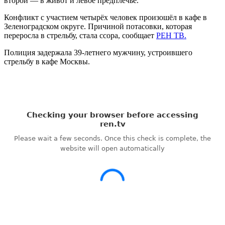
второй — в живот и левое предплечье.
Конфликт с участием четырёх человек произошёл в кафе в
Зеленоградском округе. Причиной потасовки, которая
переросла в стрельбу, стала ссора, сообщает
РЕН ТВ.
Полиция задержала 39-летнего мужчину, устроившего
стрельбу в кафе Москвы.