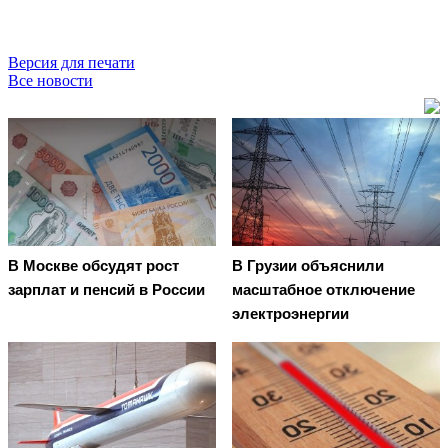
Версия для печати
Все новости
В Москве обсудят рост
В Грузии объяснили
зарплат и пенсий в России
масштабное отключение
электроэнергии