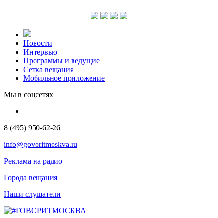
Новости
Интервью
Программы и ведущие
Сетка вещания
Мобильное приложение
Мы в соцсетях
8 (495) 950-62-26
info@govoritmoskva.ru
Реклама на радио
Города вещания
Наши слушатели