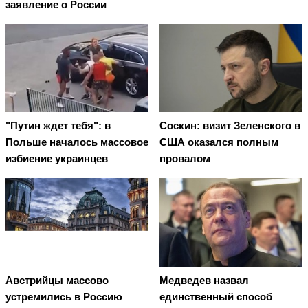
заявление о России
"Путин ждет тебя": в
Соскин: визит Зеленского в
Польше началось массовое
США оказался полным
избиение украинцев
провалом
Австрийцы массово
Медведев назвал
устремились в Россию
единственный способ