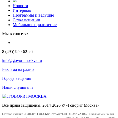
Новости
Интервью
Программы и ведущие
Сетка вещания
Мобильное приложение
Мы в соцсетях
8 (495) 950-62-26
info@govoritmoskva.ru
Реклама на радио
Города вещания
Наши слушатели
Все права защищены. 2014-2026 © «Говорит Москва»
Сетевое издание «ГОВОРИТМОСКВА.РУ/GOVORITMOSKVA.RU». Предназначено для