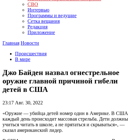
СВО
Интервью
Программы и ведущие
Сетка вещания
Редакция
Приложение
Главная
Новости
Происшествия
В мире
Джо Байден назвал огнестрельное
оружие главной причиной гибели
детей в США
23:17
Авг. 30, 2022
«Оружие — убийца детей номер один в Америке. В США
каждый день происходит массовая стрельба. Дети должны
учиться читать в школе, а не прятаться и скрываться», —
сказал американский лидер.