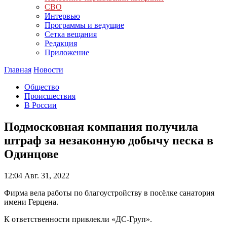
СВО
Интервью
Программы и ведущие
Сетка вещания
Редакция
Приложение
Главная
Новости
Общество
Происшествия
В России
Подмосковная компания получила
штраф за незаконную добычу песка в
Одинцове
12:04
Авг. 31, 2022
Фирма вела работы по благоустройству в посёлке санатория
имени Герцена.
К ответственности привлекли «ДС-Груп».