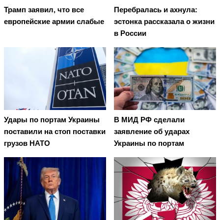
Трамп заявил, что все
Перебралась и ахнула:
европейские армии слабые
эстонка рассказала о жизни
в России
Удары по портам Украины
В МИД РФ сделали
поставили на стоп поставки
заявление об ударах
грузов НАТО
Украины по портам