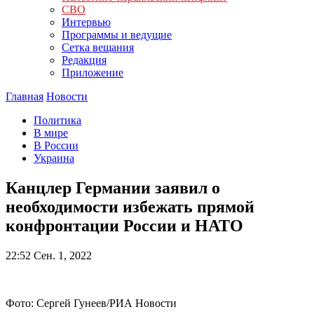
СВО
Интервью
Программы и ведущие
Сетка вещания
Редакция
Приложение
Главная
Новости
Политика
В мире
В России
Украина
Канцлер Германии заявил о
необходимости избежать прямой
конфронтации России и НАТО
22:52
Сен. 1, 2022
Фото: Сергей Гунеев/РИА Новости