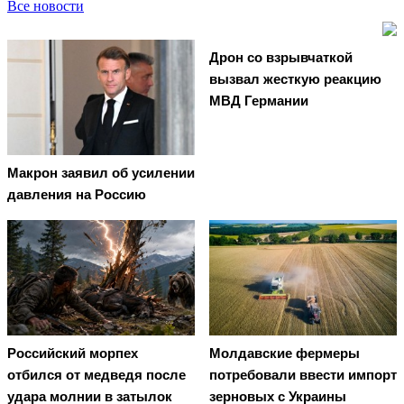
Все новости
Дрон со взрывчаткой
вызвал жесткую реакцию
МВД Германии
Макрон заявил об усилении
давления на Россию
Российский морпех
Молдавские фермеры
отбился от медведя после
потребовали ввести импорт
удара молнии в затылок
зерновых с Украины