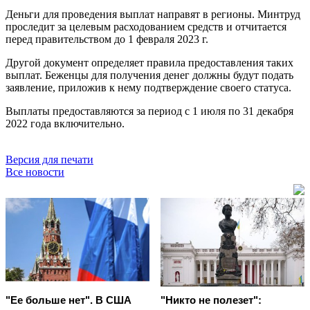
Деньги для проведения выплат направят в регионы. Минтруд
проследит за целевым расходованием средств и отчитается
перед правительством до 1 февраля 2023 г.
Другой документ определяет правила предоставления таких
выплат. Беженцы для получения денег должны будут подать
заявление, приложив к нему подтверждение своего статуса.
Выплаты предоставляются за период с 1 июля по 31 декабря
2022 года включительно.
Версия для печати
Все новости
"Ее больше нет". В США
"Никто не полезет":