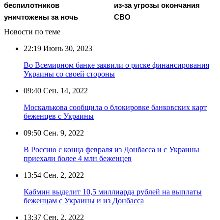
беспилотников
из-за угрозы окончания
уничтожены за ночь
СВО
Новости по теме
22:19
Июнь 30, 2023
Во Всемирном банке заявили о риске финансирования
Украины со своей стороны
09:40
Сен. 14, 2022
Москалькова сообщила о блокировке банковских карт
беженцев с Украины
09:50
Сен. 9, 2022
В Россию с конца февраля из Донбасса и с Украины
приехали более 4 млн беженцев
13:54
Сен. 2, 2022
Кабмин выделит 10,5 миллиарда рублей на выплаты
беженцам с Украины и из Донбасса
13:37
Сен. 2, 2022