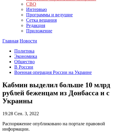
СВО
Интервью
Программы и ведущие
Сетка вещания
Редакция
Приложение
Главная
Новости
Политика
Экономика
Общество
В России
Военная операция России на Украине
Кабмин выделил больше 10 млрд
рублей беженцам из Донбасса и с
Украины
19:28
Сен. 3, 2022
Распоряжение опубликовано на портале правовой
информации.