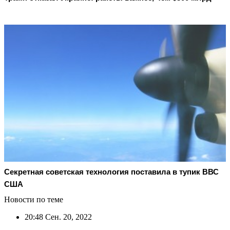
Секретная советская технология поставила в тупик ВВС
США
Новости по теме
20:48
Сен. 20, 2022