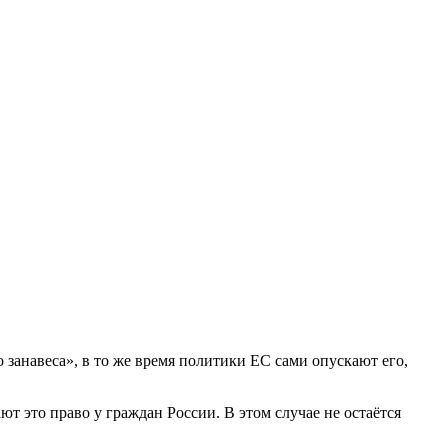
занавеса», в то же время политики ЕС сами опускают его,
т это право у граждан России. В этом случае не остаётся