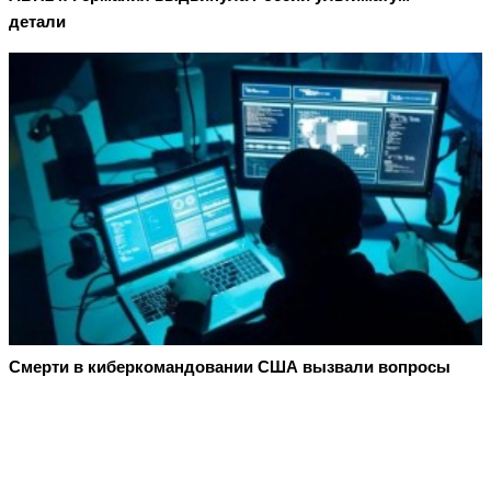
детали
Смерти в киберкомандовании США вызвали вопросы