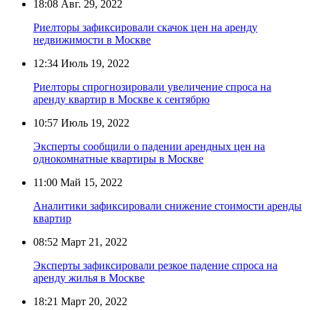
18:08
Авг. 29, 2022
Риелторы зафиксировали скачок цен на аренду
недвижимости в Москве
12:34
Июль 19, 2022
Риелторы спрогнозировали увеличение спроса на
аренду квартир в Москве к сентябрю
10:57
Июль 19, 2022
Эксперты сообщили о падении арендных цен на
однокомнатные квартиры в Москве
11:00
Май 15, 2022
Аналитики зафиксировали снижение стоимости аренды
квартир
08:52
Март 21, 2022
Эксперты зафиксировали резкое падение спроса на
аренду жилья в Москве
18:21
Март 20, 2022