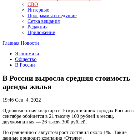
СВО
Интервью
Программы и ведущие
Сетка вещания
Редакция
Приложение
Главная
Новости
Экономика
Общество
В России
В России выросла средняя стоимость
аренды жилья
19:46
Сен. 4, 2022
Однокомнатная квартира в 16 крупнейших городах России в
сентябре обойдётся в 21 тысячу 100 рублей в месяц,
двухкомнатная — 26 тысяч 300 рублей.
По сравнению с августом рост составил около 1%. Такие
данные приводит компания «Этажи».