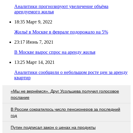
Аналитики прогнозируют увеличение объёма
арендуемого жилья
18:35
Март 9, 2022
Жильё в Москве в феврале подорожало на 5%
23:17
Июнь 7, 2021
В Москве вырос спрос на аренду жилья
13:25
Март 14, 2021
Аналитики сообщили о небольшом росте цен за аренду
квартир
«Мы не вернёмся». Друг Усольцева получил голосовое
послание
В России сократилось число пенсионеров за последний
год
Путин подписал закон о ценах на продукты