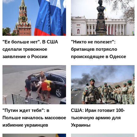
"Ее больше нет". В США
"Никто не полезет":
сделали тревожное
британцев потрясло
заявление о России
происходящее в Одессе
"Путин ждет тебя": в
США: Иран готовит 100-
Польше началось массовое
тысячную армию для
избиение украинцев
Украины