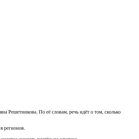
а Решетникова. По её словам, речь идёт о том, сколько
я регионов.