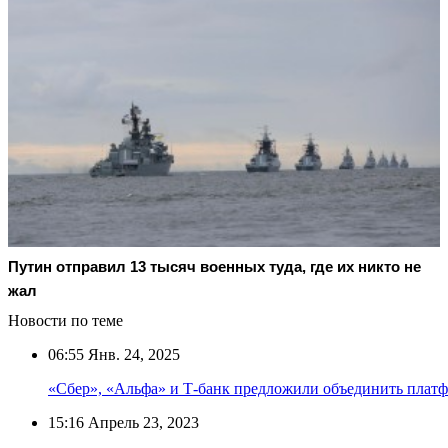
Путин отправил 13 тысяч военных туда, где их никто не
жал
Новости по теме
06:55
Янв. 24, 2025
«Сбер», «Альфа» и Т-банк предложили объединить плат
15:16
Апрель 23, 2023