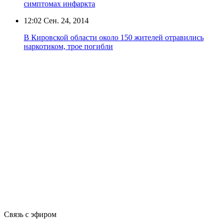
симптомах инфаркта
12:02
Сен. 24, 2014
В Кировской области около 150 жителей отравились
наркотиком, трое погибли
Связь с эфиром