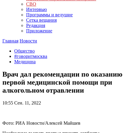
СВО
Интервью
Программы и ведущие
Сетка вещания
Редакция
Приложение
Главная
Новости
Общество
#говоритмосква
Медицина
Врач дал рекомендации по оказанию
первой медицинской помощи при
алкогольном отравлении
10:55
Сен. 11, 2022
Фото: РИА Новости/Алексей Майшев