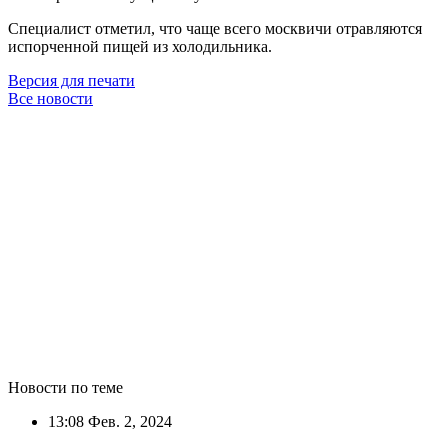
Специалист отметил, что чаще всего москвичи отравляются
испорченной пищей из холодильника.
Версия для печати
Все новости
Новости по теме
13:08
Фев. 2, 2024