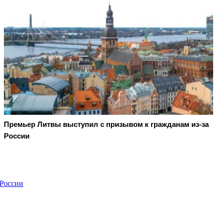
Премьер Литвы выступил с призывом к гражданам из-за
России
 России