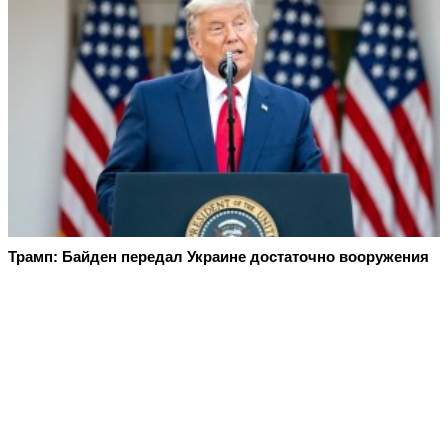
Трамп: Байден передал Украине достаточно вооружения