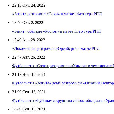
22:13
Окт. 24, 2022
«Зенит» разгромил «Сочи» в матче 14-го тура РПЛ
18:40
Окт. 2, 2022
«Зенит» обыграл «Ростов» в матче 11-го тура РПЛ
17:40
Авг. 28, 2022
«Локомотив» разгромил «Оренбург» в матче РПЛ
22:47
Авг. 26, 2022
Футболисты «Сочи» разгромили «Химки» в чемпионате 
21:18
Ноя. 19, 2021
Футболисты «Зенита» дома разгромили «Нижний Новгор
21:00
Сен. 13, 2021
Футболисты «Рубина» с крупным счётом обыграли «Ура
18:49
Сен. 11, 2021