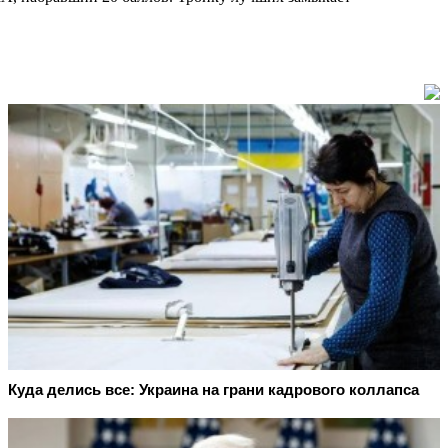
Куда делись все: Украина на грани кадрового коллапса