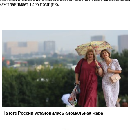
чками занимает 12-ю позицию.
На юге России установилась аномальная жара