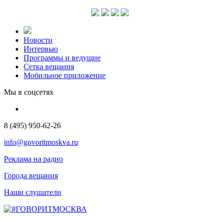
Новости
Интервью
Программы и ведущие
Сетка вещания
Мобильное приложение
Мы в соцсетях
8 (495) 950-62-26
info@govoritmoskva.ru
Реклама на радио
Города вещания
Наши слушатели