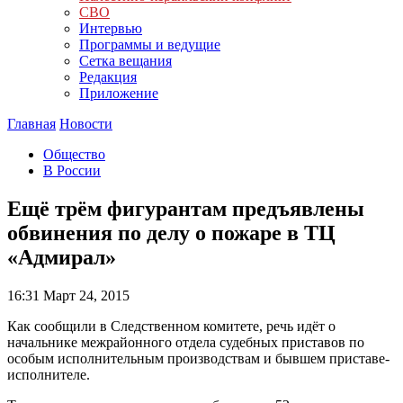
СВО
Интервью
Программы и ведущие
Сетка вещания
Редакция
Приложение
Главная
Новости
Общество
В России
Ещё трём фигурантам предъявлены
обвинения по делу о пожаре в ТЦ
«Адмирал»
16:31
Март 24, 2015
Как сообщили в Следственном комитете, речь идёт о
начальнике межрайонного отдела судебных приставов по
особым исполнительным производствам и бывшем приставе-
исполнителе.