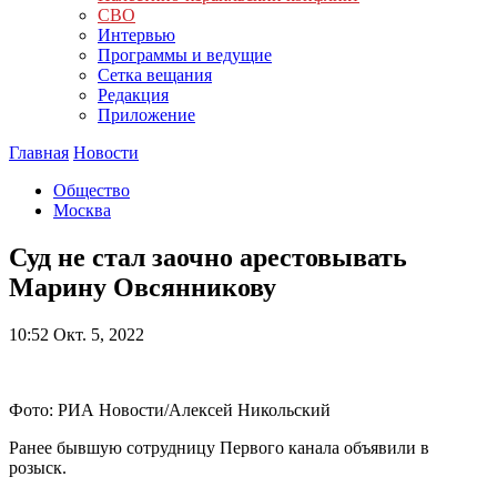
СВО
Интервью
Программы и ведущие
Сетка вещания
Редакция
Приложение
Главная
Новости
Общество
Москва
Суд не стал заочно арестовывать
Марину Овсянникову
10:52
Окт. 5, 2022
Фото: РИА Новости/Алексей Никольский
Ранее бывшую сотрудницу Первого канала объявили в
розыск.