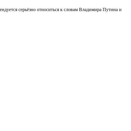
ндуется серьёзно относиться к словам Владимира Путина и