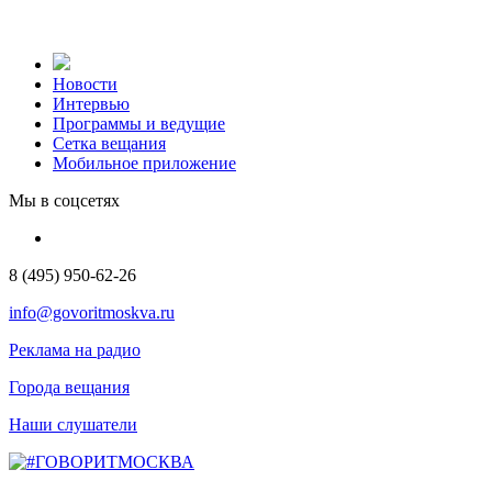
Новости
Интервью
Программы и ведущие
Сетка вещания
Мобильное приложение
Мы в соцсетях
8 (495) 950-62-26
info@govoritmoskva.ru
Реклама на радио
Города вещания
Наши слушатели