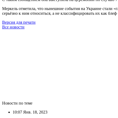
Меркель отметила, что нынешние события на Украине стали «г
серьёзно к ним относиться, а не классифицировать их как блеф
Версия для печати
Все новости
Новости по теме
10:07
Янв. 18, 2023