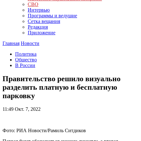
СВО
Интервью
Программы и ведущие
Сетка вещания
Редакция
Приложение
Главная
Новости
Политика
Общество
В России
Правительство решило визуально
разделить платную и бесплатную
парковку
11:49
Окт. 7, 2022
Фото: РИА Новости/Рамиль Ситдиков