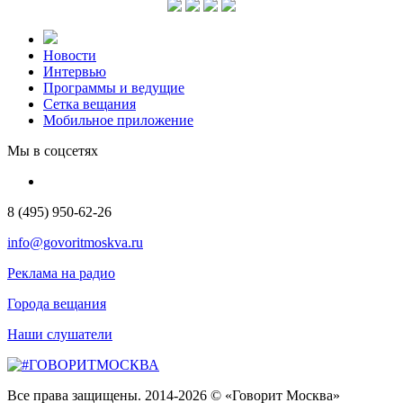
Новости
Интервью
Программы и ведущие
Сетка вещания
Мобильное приложение
Мы в соцсетях
8 (495) 950-62-26
info@govoritmoskva.ru
Реклама на радио
Города вещания
Наши слушатели
Все права защищены. 2014-2026 © «Говорит Москва»