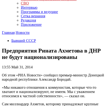
СВО
Интервью
Программы и ведущие
Сетка вещания
Редакция
Приложение
Главная
Новости
Бывший СССР
Предприятия Рината Ахметова в ДНР
не будут национализированы
13:55
Май 31, 2014
Об этом «РИА Новости» сообщил премьер-министр Донецкой
народной республики Александр Бородай.
«Мы никакого отношения к коммунистам, которые что-то
хватают и национализируют, не имеем. Мы с уважением
относимся к частной собственности», — сказал он.
Сам миллиардер Ахметов, которому принадлежат крупные